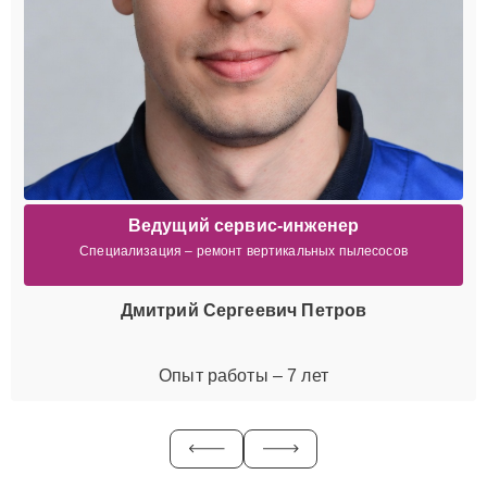
Ведущий сервис-инженер
Специализация – ремонт вертикальных пылесосов
Дмитрий Сергеевич Петров
Опыт работы – 7 лет