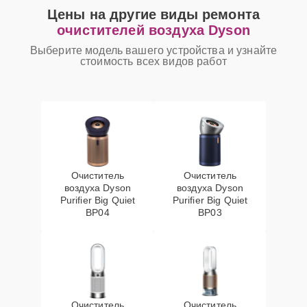
Цены на другие виды ремонта
очистителей воздуха Dyson
Выберите модель вашего устройства и узнайте
стоимость всех видов работ
Очиститель
Очиститель
воздуха Dyson
воздуха Dyson
Purifier Big Quiet
Purifier Big Quiet
BP04
BP03
Очиститель
Очиститель