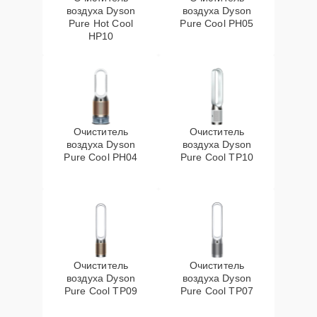
воздуха Dyson
воздуха Dyson
Pure Hot Cool
Pure Cool PH05
HP10
Очиститель
Очиститель
воздуха Dyson
воздуха Dyson
Pure Cool PH04
Pure Cool TP10
Очиститель
Очиститель
воздуха Dyson
воздуха Dyson
Pure Cool TP09
Pure Cool TP07