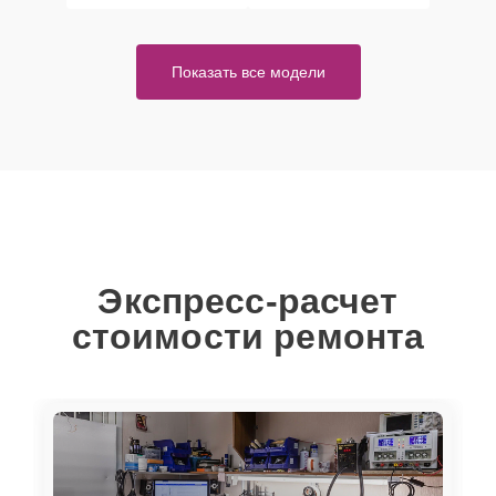
Показать все модели
Экспресс-расчет
стоимости ремонта