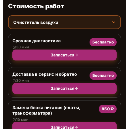
Стоимость работ
Очиститель воздуха
Срочная диагностика
Бесплатно
30 мин
Записаться
Доставка в сервис и обратно
Бесплатно
30 мин
Записаться
Замена блока питания (платы,
850 ₽
трансформатора)
15 мин
Записаться