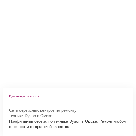
Dysonrepairservice
Сеть сервисных центров по ремонту
техники Dyson в Омске.
Профильный сервис по технике Dyson в Омске. Ремонт любой
сложности с гарантией качества.