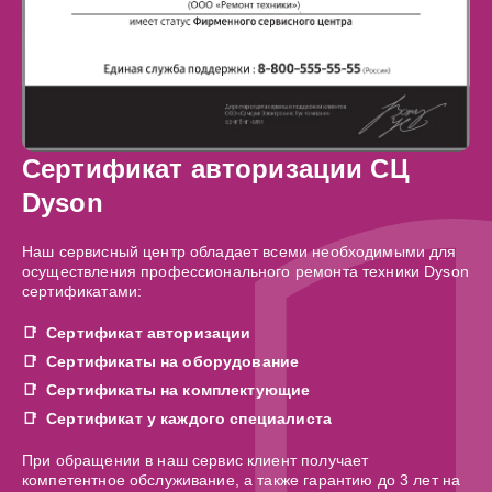
Сертификат авторизации СЦ
Dyson
Наш сервисный центр обладает всеми необходимыми для
осуществления профессионального ремонта техники Dyson
сертификатами:
Сертификат авторизации
Сертификаты на оборудование
Сертификаты на комплектующие
Сертификат у каждого специалиста
При обращении в наш сервис клиент получает
компетентное обслуживание, а также гарантию до 3 лет на