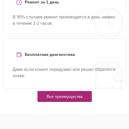
Ремонт за 1 день
В 95% случаев ремонт производится в день заявки
в течение 1-2 часов
Бесплатная диагностика
Даже если клиент передумал или решил обратится
позже
Все преимущества