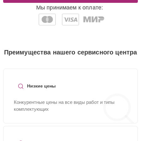
Мы принимаем к оплате:
Преимущества нашего сервисного центра
Низкие цены
Конкурентные цены на все виды работ и типы
комплектующих