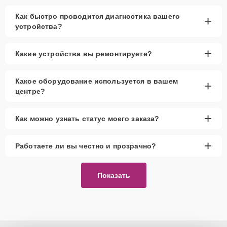
Как быстро проводится диагностика вашего
+
устройства?
+
Какие устройства вы ремонтируете?
Какое оборудование используется в вашем
+
центре?
+
Как можно узнать статус моего заказа?
+
Работаете ли вы честно и прозрачно?
Показать