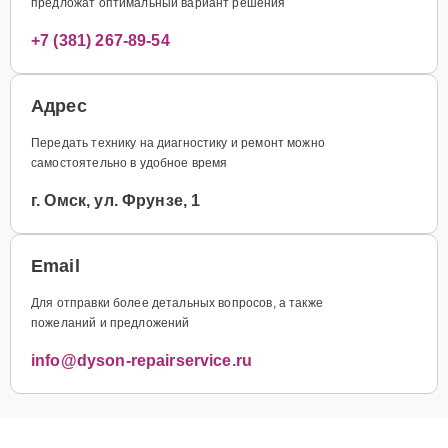
предложат оптимальный вариант решения
+7 (381) 267-89-54
Адрес
Передать технику на диагностику и ремонт можно
самостоятельно в удобное время
г. Омск, ул. Фрунзе, 1
Email
Для отправки более детальных вопросов, а также
пожеланий и предложений
info@dyson-repairservice.ru