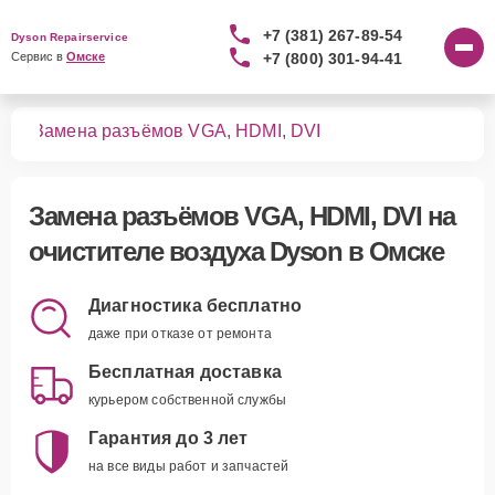
+7 (381) 267-89-54
Dyson Repairservice
+7 (800) 301-94-41
Сервис в 
Омске
уха
Замена разъёмов VGA, HDMI, DVI
Замена разъёмов VGA, HDMI, DVI
на
очистителе воздуха Dyson в Омске
Диагностика бесплатно
даже при отказе от ремонта
Бесплатная доставка
курьером собственной службы
Гарантия до 3 лет
на все виды работ и запчастей