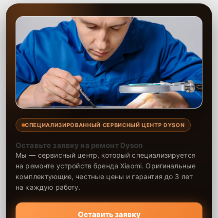
СПЕЦИАЛИЗИРОВАННЫЙ СЕРВИСНЫЙ ЦЕНТР DYSON
Оставьте заявку на ремонт Dyson
Мы — сервисный центр, который специализируется
на ремонте устройств бренда Xiaomi. Оригинальные
комплектующие, честные цены и гарантия до 3 лет
на каждую работу.
Оставить заявку