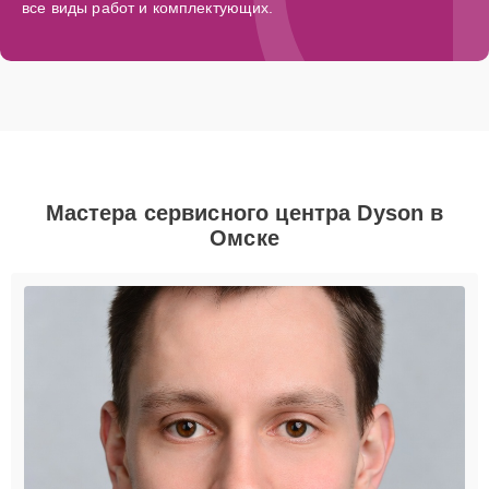
все виды работ и комплектующих.
Мастера сервисного центра Dyson в
Омске