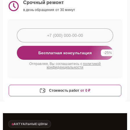
Срочный ремонт
в день обращения от 30 минут
Бесплатная консультация
-25%
Отправляя, Вы соглашаетесь с
политикой
конфиденциальности
Стоимость работ
от 0 ₽
АКТУАЛЬНЫЕ ЦЕНЫ