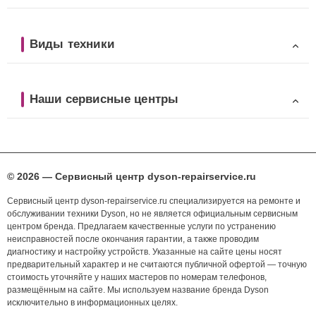
Виды техники
Наши сервисные центры
© 2026 — Сервисный центр dyson-repairservice.ru
Сервисный центр dyson-repairservice.ru специализируется на ремонте и
обслуживании техники Dyson, но не является официальным сервисным
центром бренда. Предлагаем качественные услуги по устранению
неисправностей после окончания гарантии, а также проводим
диагностику и настройку устройств. Указанные на сайте цены носят
предварительный характер и не считаются публичной офертой — точную
стоимость уточняйте у наших мастеров по номерам телефонов,
размещённым на сайте. Мы используем название бренда Dyson
исключительно в информационных целях.