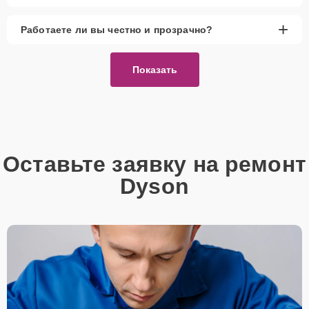
+
Работаете ли вы честно и прозрачно?
Показать
Оставьте заявку на ремонт
Dyson