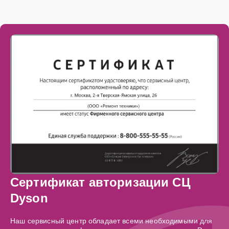
Сертификат авторизации СЦ
Dyson
Наш сервисный центр обладает всеми необходимыми для