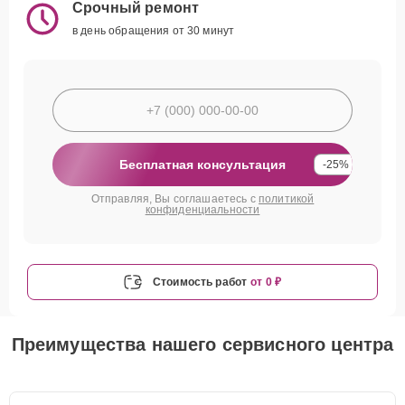
Срочный ремонт
в день обращения от 30 минут
Бесплатная консультация
-25%
Отправляя, Вы соглашаетесь с
политикой
конфиденциальности
Стоимость работ
от 0 ₽
Преимущества нашего сервисного центра