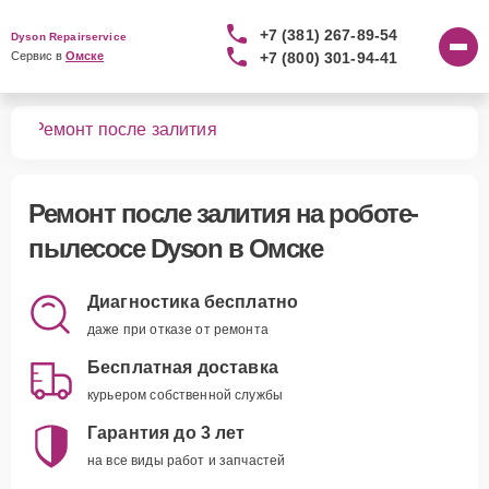
+7 (381) 267-89-54
Dyson Repairservice
+7 (800) 301-94-41
Сервис в 
Омске
сов
Ремонт после залития
Ремонт после залития
на роботе-
пылесосе Dyson в Омске
Диагностика бесплатно
даже при отказе от ремонта
Бесплатная доставка
курьером собственной службы
Гарантия до 3 лет
на все виды работ и запчастей