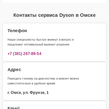
Контакты сервиса Dyson в Омске
Телефон
Наши специалисты быстро вникнут в вопрос и
предложат оптимальный вариант решения
+7 (381) 267-89-54
Адрес
Передать технику на диагностику и ремонт можно
самостоятельно в удобное время
г. Омск, ул. Фрунзе, 1
Email