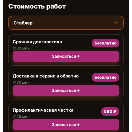
Стоимость работ
Стайлер
Срочная диагностика
Бесплатно
30 мин
Записаться
Доставка в сервис и обратно
Бесплатно
30 мин
Записаться
Профилактическая чистка
590 ₽
25 мин
Записаться