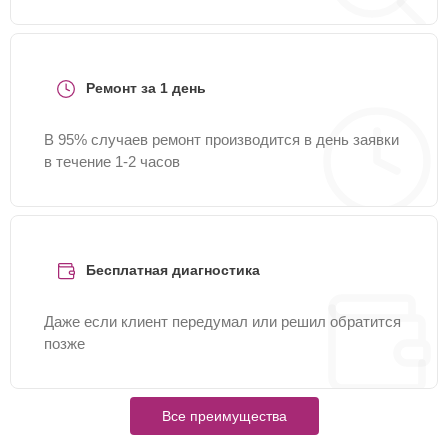
Ремонт за 1 день
В 95% случаев ремонт производится в день заявки
в течение 1-2 часов
Бесплатная диагностика
Даже если клиент передумал или решил обратится
позже
Все преимущества