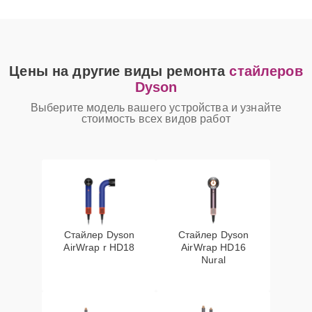
Цены на другие виды ремонта
стайлеров
Dyson
Выберите модель вашего устройства и узнайте
стоимость всех видов работ
Стайлер Dyson
Стайлер Dyson
AirWrap r HD18
AirWrap HD16
Nural