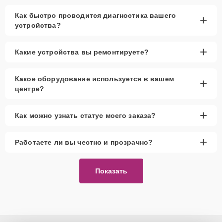
Как быстро проводится диагностика вашего
+
устройства?
+
Какие устройства вы ремонтируете?
Какое оборудование используется в вашем
+
центре?
+
Как можно узнать статус моего заказа?
+
Работаете ли вы честно и прозрачно?
Показать