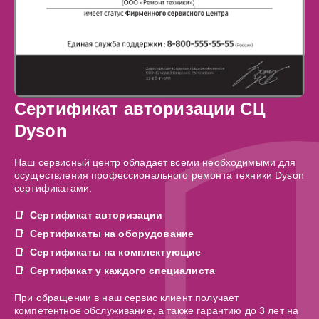
Сертификат авторизации СЦ
Dyson
Наш сервисный центр обладает всеми необходимыми для
осуществления профессионального ремонта техники Dyson
сертификатами:
Сертификат авторизации
Сертификаты на оборудование
Сертификаты на комплектующие
Сертификат у каждого специалиста
При обращении в наш сервис клиент получает
компетентное обслуживание, а также гарантию до 3 лет на