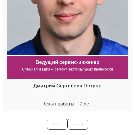
Ведущий сервис-инженер
Специализация – ремонт вертикальных пылесосов
Дмитрий Сергеевич Петров
Опыт работы – 7 лет