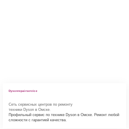
Dysonrepairservice
Сеть сервисных центров по ремонту
техники Dyson в Омске.
Профильный сервис по технике Dyson в Омске. Ремонт любой
сложности с гарантией качества.