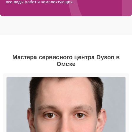
все виды работ и комплектующих.
Мастера сервисного центра Dyson в
Омске