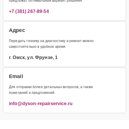
предложат оптимальный вариант решения
+7 (381) 267-89-54
Адрес
Передать технику на диагностику и ремонт можно
самостоятельно в удобное время
г. Омск, ул. Фрунзе, 1
Email
Для отправки более детальных вопросов, а также
пожеланий и предложений
info@dyson-repairservice.ru