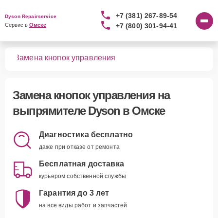
+7 (381) 267-89-54
Dyson Repairservice
+7 (800) 301-94-41
Сервис в 
Омске
лей
Замена кнопок управления
Замена кнопок управления
на
выпрямителе Dyson в Омске
Диагностика бесплатно
даже при отказе от ремонта
Бесплатная доставка
курьером собственной службы
Гарантия до 3 лет
на все виды работ и запчастей