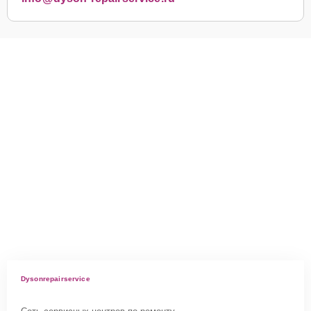
Dysonrepairservice