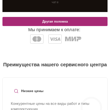
чате
Другая поломка
Мы принимаем к оплате:
Преимущества нашего сервисного центра
Низкие цены
Конкурентные цены на все виды работ и типы
комплектующих