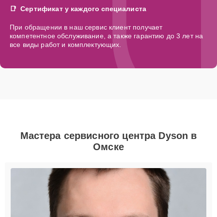
Сертификат у каждого специалиста
При обращении в наш сервис клиент получает
компетентное обслуживание, а также гарантию до 3 лет на
все виды работ и комплектующих.
Мастера сервисного центра Dyson в
Омске