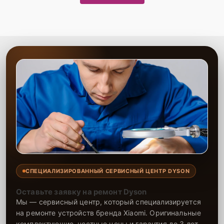
СПЕЦИАЛИЗИРОВАННЫЙ СЕРВИСНЫЙ ЦЕНТР DYSON
Оставьте заявку на ремонт Dyson
Мы — сервисный центр, который специализируется
на ремонте устройств бренда Xiaomi. Оригинальные
комплектующие, честные цены и гарантия до 3 лет