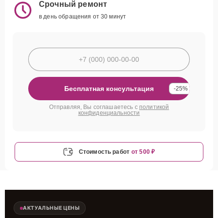
Срочный ремонт
в день обращения от 30 минут
Бесплатная консультация
-25%
Отправляя, Вы соглашаетесь с
политикой
конфиденциальности
Стоимость работ
от 500 ₽
АКТУАЛЬНЫЕ ЦЕНЫ