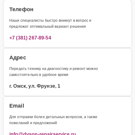
Телефон
Наши специалисты быстро вникнут в вопрос и
предложат оптимальный вариант решения
+7 (381) 267-89-54
Адрес
Передать технику на диагностику и ремонт можно
самостоятельно в удобное время
г. Омск, ул. Фрунзе, 1
Email
Для отправки более детальных вопросов, а также
пожеланий и предложений
info@dyson-repairservice.ru