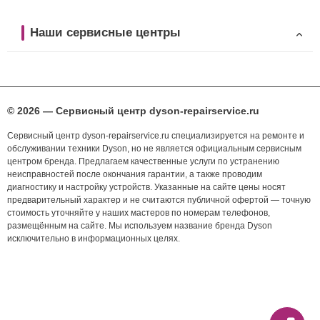
Наши сервисные центры
© 2026 — Сервисный центр dyson-repairservice.ru
Сервисный центр dyson-repairservice.ru специализируется на ремонте и
обслуживании техники Dyson, но не является официальным сервисным
центром бренда. Предлагаем качественные услуги по устранению
неисправностей после окончания гарантии, а также проводим
диагностику и настройку устройств. Указанные на сайте цены носят
предварительный характер и не считаются публичной офертой — точную
стоимость уточняйте у наших мастеров по номерам телефонов,
размещённым на сайте. Мы используем название бренда Dyson
исключительно в информационных целях.