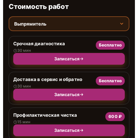
Стоимость работ
Выпрямитель
Срочная диагностика
Бесплатно
30 мин
Записаться
Доставка в сервис и обратно
Бесплатно
30 мин
Записаться
Профилактическая чистка
600 ₽
15 мин
Записаться