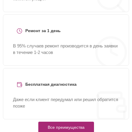
Ремонт за 1 день
В 95% случаев ремонт производится в день заявки
в течение 1-2 часов
Бесплатная диагностика
Даже если клиент передумал или решил обратится
позже
Все преимущества