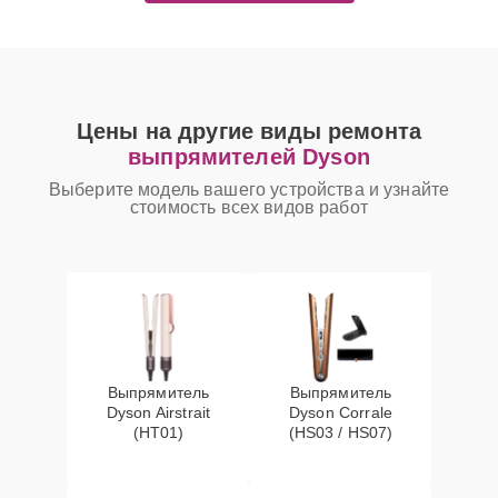
Цены на другие виды ремонта
выпрямителей Dyson
Выберите модель вашего устройства и узнайте
стоимость всех видов работ
Выпрямитель
Выпрямитель
Dyson Airstrait
Dyson Corrale
(HT01)
(HS03 / HS07)