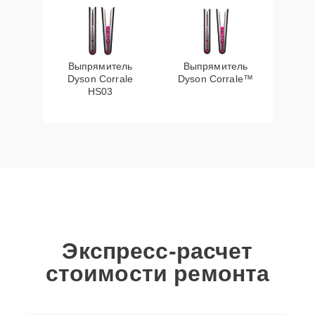
Выпрямитель
Выпрямитель
Dyson Corrale
Dyson Corrale™
HS03
Экспресс-расчет
стоимости ремонта