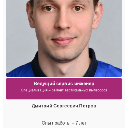
Ведущий сервис-инженер
Специализация – ремонт вертикальных пылесосов
Дмитрий Сергеевич Петров
Опыт работы – 7 лет