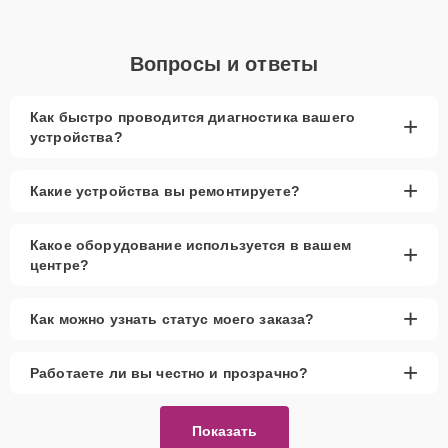
Вопросы и ответы
Как быстро проводится диагностика вашего
+
устройства?
+
Какие устройства вы ремонтируете?
Какое оборудование используется в вашем
+
центре?
+
Как можно узнать статус моего заказа?
+
Работаете ли вы честно и прозрачно?
Показать